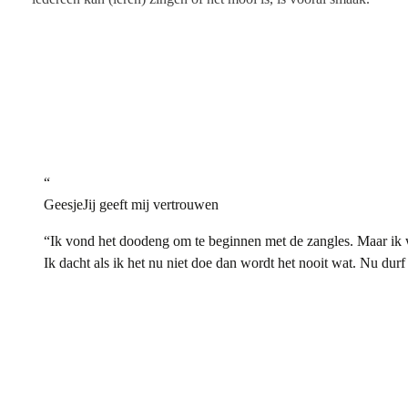
“
Geesje
Jij geeft mij vertrouwen
“
Ik vond het doodeng om te beginnen met de zangles. Maar ik w
Ik dacht als ik het nu niet doe dan wordt het nooit wat. Nu durf 