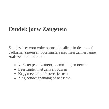
Ontdek jouw Zangstem
Zangles is er voor volwassenen die alleen in de auto of
badkamer zingen en voor zangers met meer zangervaring
zoals een koor of band.
Verbeter je zuiverheid, ademhaling en bereik
Leer zingen met zelfvertrouwen
Krijg meer controle over je stem
Zing zonder spanning of heesheid