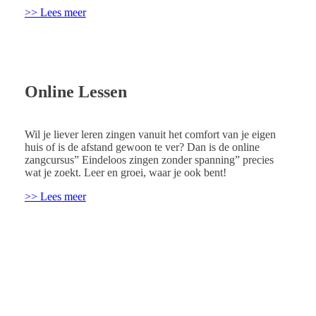
>> Lees meer
Online Lessen
Wil je liever leren zingen vanuit het comfort van je eigen
huis of is de afstand gewoon te ver? Dan is de online
zangcursus” Eindeloos zingen zonder spanning” precies
wat je zoekt. Leer en groei, waar je ook bent!
>> Lees meer