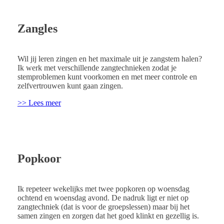
Zangles
Wil jij leren zingen en het maximale uit je zangstem halen?
Ik werk met verschillende zangtechnieken zodat je
stemproblemen kunt voorkomen en met meer controle en
zelfvertrouwen kunt gaan zingen.
>> Lees meer
Popkoor
Ik repeteer wekelijks met twee popkoren op woensdag
ochtend en woensdag avond. De nadruk ligt er niet op
zangtechniek (dat is voor de groepslessen) maar bij het
samen zingen en zorgen dat het goed klinkt en gezellig is.