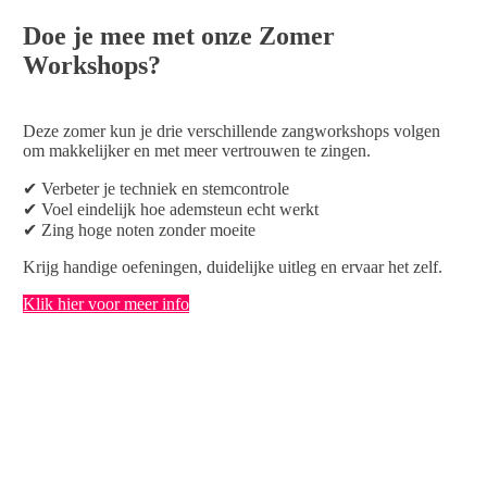
Doe je mee met onze Zomer
Workshops?
Deze zomer kun je drie verschillende zangworkshops volgen
om makkelijker en met meer vertrouwen te zingen.
✔ Verbeter je techniek en stemcontrole
✔ Voel eindelijk hoe ademsteun echt werkt
✔ Zing hoge noten zonder moeite
Krijg handige oefeningen, duidelijke uitleg en ervaar het zelf.
Klik hier voor meer info