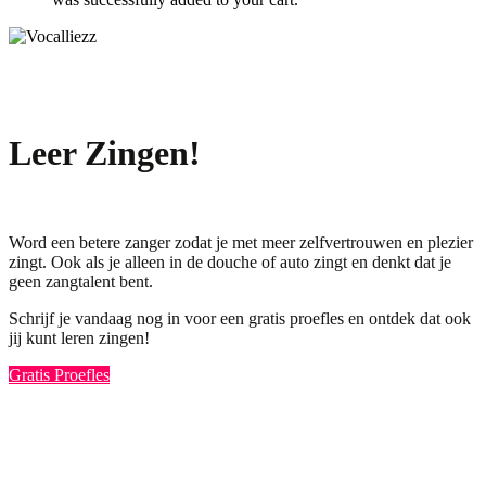
Leer Zingen!
Word een betere zanger zodat je met meer zelfvertrouwen en plezier
zingt. Ook als je alleen in de douche of auto zingt en denkt dat je
geen zangtalent bent.
Schrijf je vandaag nog in voor een gratis proefles en ontdek dat ook
jij kunt leren zingen!
Gratis Proefles