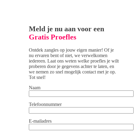
Meld je nu aan voor een
Gratis Proefles
Ontdek zangles op jouw eigen manier! Of je
nu ervaren bent of niet, we verwelkomen
iedereen. Laat ons weten welke proefles je wilt
proberen door je gegevens achter te laten, en
we nemen zo snel mogelijk contact met je op.
Tot snel!
Naam
Telefoonnummer
E-mailadres