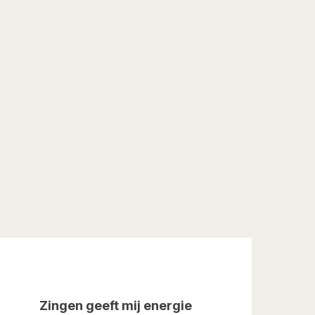
Zingen geeft mij energie