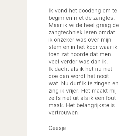
Ik vond het doodeng om te
beginnen met de zangles.
Maar ik wilde heel graag de
zangtechniek leren omdat
ik onzeker was over mijn
stem en in het koor waar ik
toen zat hoorde dat men
veel verder was dan ik.
Ik dacht als ik het nu niet
doe dan wordt het nooit
wat. Nu durf ik te zingen en
zing ik vrijer. Het maakt mij
zelfs niet uit als ik een fout
maak. Het belangrijkste is
vertrouwen.
Geesje