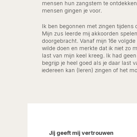
mensen hun zangstem te ontdekken 
mensen gingen je voor.
Ik ben begonnen met zingen tijdens
Mijn zus leerde mij akkoorden spelen
doorgebracht. Vanaf mijn 16e volgde
wilde doen en merkte dat ik niet zo 
last van mijn keel kreeg. Ik had geen
begrijp je heel goed als je daar last 
iedereen kan (leren) zingen of het moo
Jij geeft mij vertrouwen