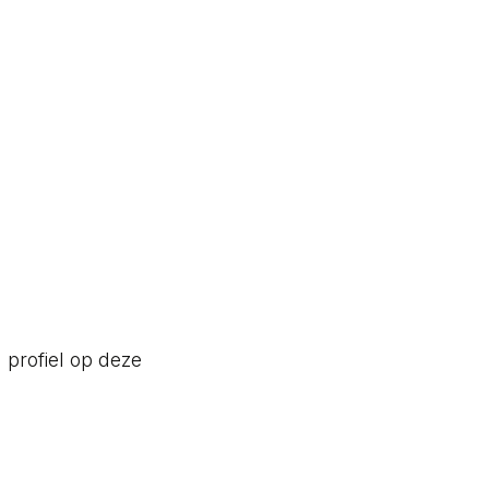
 profiel op deze