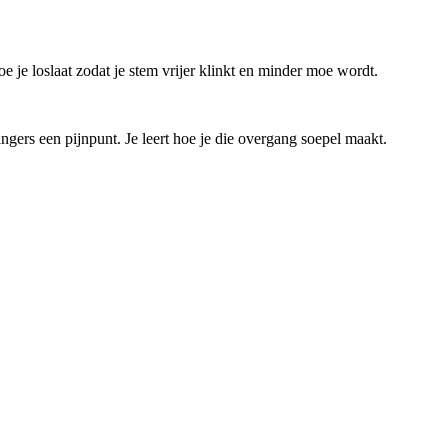
hoe je loslaat zodat je stem vrijer klinkt en minder moe wordt.
ngers een pijnpunt. Je leert hoe je die overgang soepel maakt.