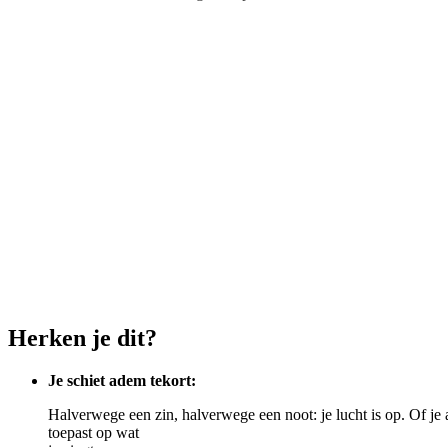
Herken je dit?
Je schiet adem tekort:
Halverwege een zin, halverwege een noot: je lucht is op. Of je
toepast op wat