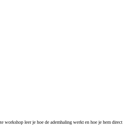
eze workshop leer je hoe de ademhaling werkt en hoe je hem direct