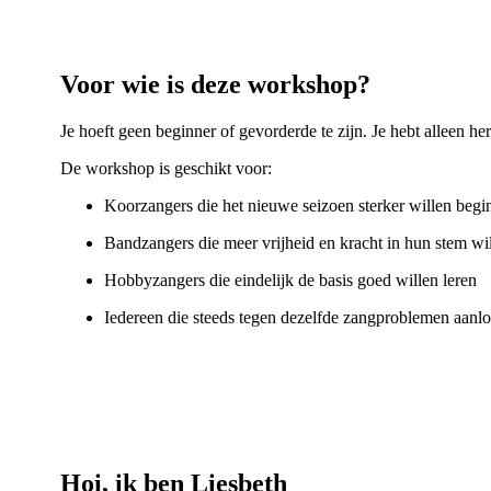
Voor wie is deze workshop?
Je hoeft geen beginner of gevorderde te zijn. Je hebt alleen h
De workshop is geschikt voor:
Koorzangers die het nieuwe seizoen sterker willen begi
Bandzangers die meer vrijheid en kracht in hun stem wi
Hobbyzangers die eindelijk de basis goed willen leren
Iedereen die steeds tegen dezelfde zangproblemen aanlo
Hoi, ik ben Liesbeth