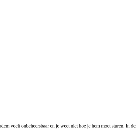
 adem voelt onbeheersbaar en je weet niet hoe je hem moet sturen. In d