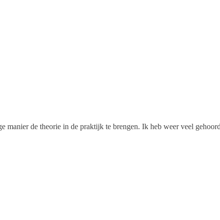
e manier de theorie in de praktijk te brengen. Ik heb weer veel gehoor