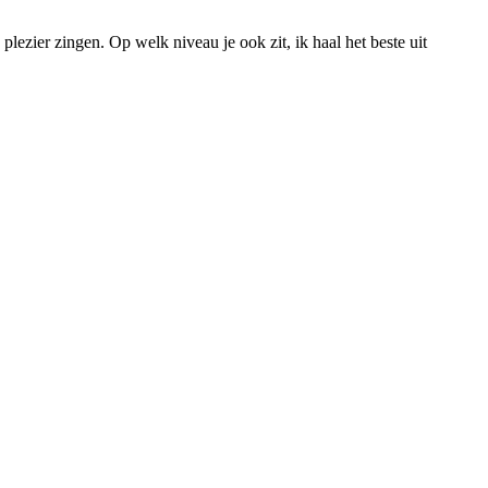
ezier zingen. Op welk niveau je ook zit, ik haal het beste uit