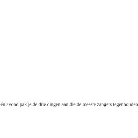
In één avond pak je de drie dingen aan die de meeste zangers tegenhoud