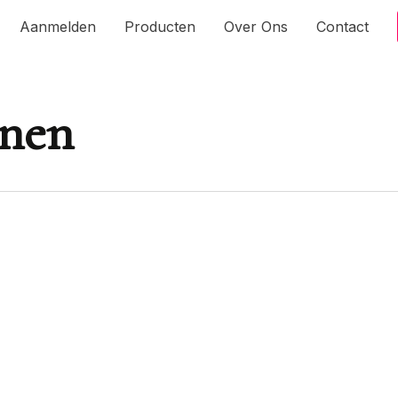
Aanmelden
Producten
Over Ons
Contact
enen