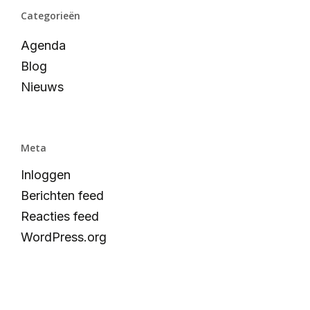
Categorieën
Agenda
Blog
Nieuws
Meta
Inloggen
Berichten feed
Reacties feed
WordPress.org