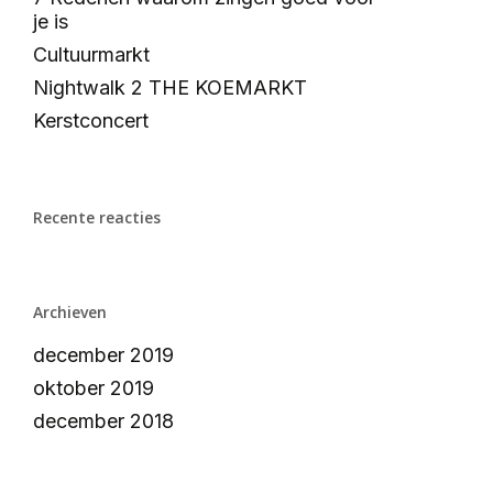
je is
Cultuurmarkt
Nightwalk 2 THE KOEMARKT
Kerstconcert
Recente reacties
Archieven
december 2019
oktober 2019
december 2018