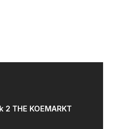
lk 2 THE KOEMARKT