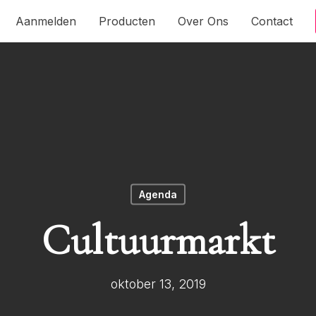
Aanmelden
Producten
Over Ons
Contact
Agenda
Cultuurmarkt
oktober 13, 2019