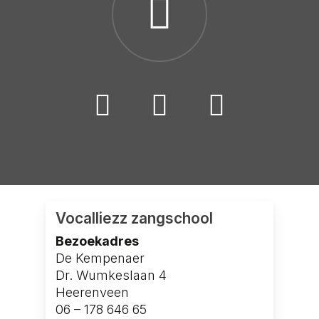
Vocalliezz zangschool
Bezoekadres
De Kempenaer
Dr. Wumkeslaan 4
Heerenveen
06 – 178 646 65