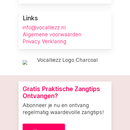
Links
info@vocalliezz.nl
Algemene voorwaarden
Privacy Verklaring
Gratis Praktische Zangtips
Ontvangen?
Abonneer je nu en ontvang
regelmatig waardevolle zangtips!